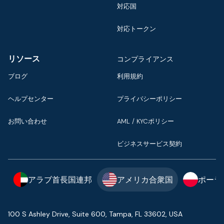
対応国
対応トークン
リソース
コンプライアンス
ブログ
利用規約
ヘルプセンター
プライバシーポリシー
お問い合わせ
AML / KYCポリシー
ビジネスサービス契約
アラブ首長国連邦
アメリカ合衆国
ポーラ
100 S Ashley Drive, Suite 600, Tampa, FL 33602, USA