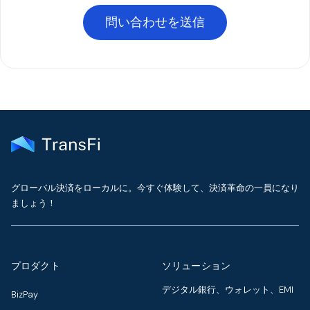
問い合わせを送信
グローバル決済をローカルに。今すぐ体験して、決済革命の一員になり
ましょう！
プロダクト
ソリューション
デジタル銀行、ウォレット、EMI
BizPay