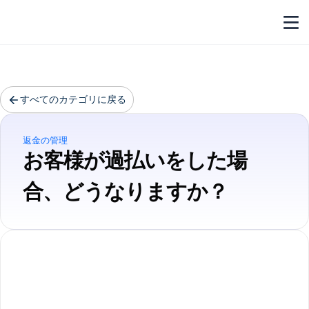
すべてのカテゴリに戻る
返金の管理
お客様が過払いをした場
合、どうなりますか？
過払いとは、お客様が購入に必
要な金額を超えて支払った状態