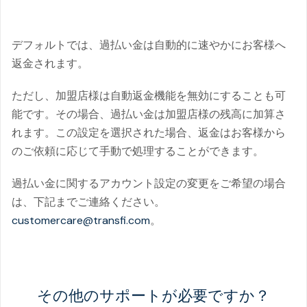
を指します。
デフォルトでは、過払い金は自動的に速やかにお客様へ
返金されます。
ただし、加盟店様は自動返金機能を無効にすることも可
能です。その場合、過払い金は加盟店様の残高に加算さ
れます。この設定を選択された場合、返金はお客様から
のご依頼に応じて手動で処理することができます。
過払い金に関するアカウント設定の変更をご希望の場合
は、下記までご連絡ください。
customercare@transfi.com
。
その他のサポートが必要ですか？