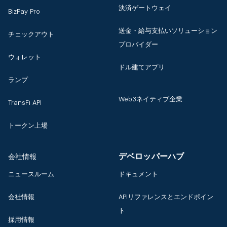
決済ゲートウェイ
BizPay Pro
送金・給与支払いソリューション
チェックアウト
プロバイダー
ウォレット
ドル建てアプリ
ランプ
Web3ネイティブ企業
TransFi API
トークン上場
デベロッパーハブ
会社情報
ニュースルーム
ドキュメント
会社情報
APIリファレンスとエンドポイン
ト
採用情報