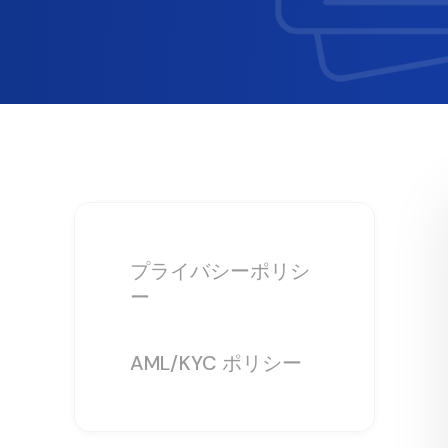
プライバシーポリシ
ー
AML/KYC ポリシー