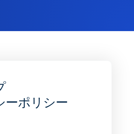
プ
シーポリシー