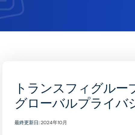
トランスフィグルー
グローバルプライバ
最終更新日:
2024年10月