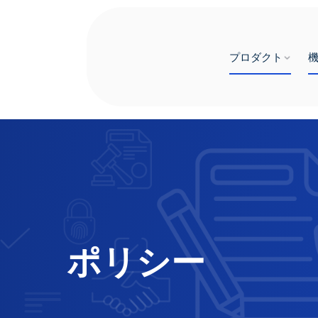
プロダクト
ポリシー