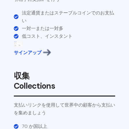
法定通貨またはステーブルコインでのお支払
い
一対一または一対多
低コスト、インスタント
サインアップ
収集
Collections
支払いリンクを使用して世界中の顧客から支払い
を集めましょう
70 か国以上