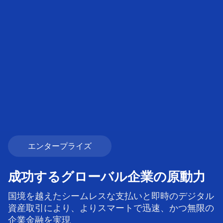
エンタープライズ
成功するグローバル企業の原動力
国境を越えたシームレスな支払いと即時のデジタル
資産取引により、よりスマートで迅速、かつ無限の
企業金融を実現