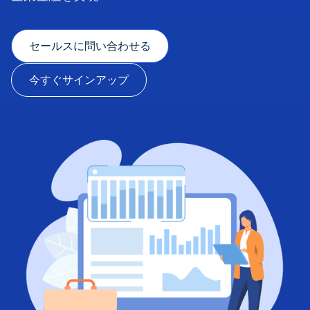
セールスに問い合わせる
今すぐサインアップ