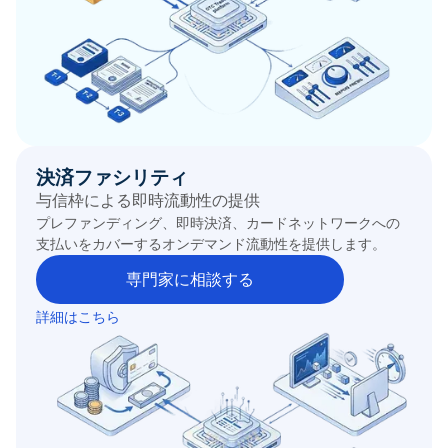
決済ファシリティ
与信枠による即時流動性の提供
プレファンディング、即時決済、カードネットワークへの
支払いをカバーするオンデマンド流動性を提供します。
専門家に相談する
詳細はこちら