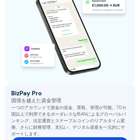
BizPay Pro
国境を越えた資金管理
一つのアカウントで資金の送金、受取、管理が可能。70カ
国以上で利用できるボーダレスなIBANによるグローバルバ
ンキング、法定通貨とステーブルコインのリアルタイム変
換、さらに財務管理、支払い、デジタル資産を一元的にサ
ポートします。