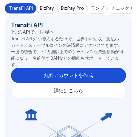
TransFi API
BizPay
BizPay Pro
ランプ
チェックア
TransFi API
1つのAPIで、世界へ
TransFi APIを1つ導入するだけで、世界中の回収、支払い、
カード、ステーブルコインの決済網にアクセスできます。
一度の統合で、70カ国以上でのシームレスな資金移動が可
能になり、名前付きIBANなどの機能もサポートしていま
す。
無料アカウントを作成
詳細はこちら