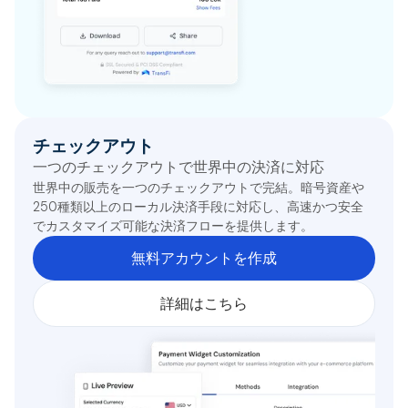
チェックアウト
一つのチェックアウトで世界中の決済に対応
世界中の販売を一つのチェックアウトで完結。暗号資産や
250種類以上のローカル決済手段に対応し、高速かつ安全
でカスタマイズ可能な決済フローを提供します。
無料アカウントを作成
詳細はこちら