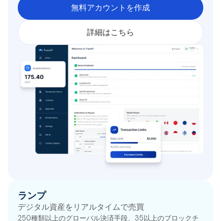
無料アカウントを作成
詳細はこちら
ランプ
デジタル資産をリアルタイムで売買
250種類以上のグローバル決済手段、35以上のブロックチ