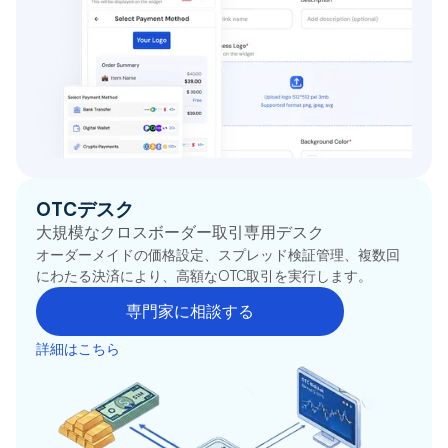
OTCデスク
大規模なクロスボーダー取引専用デスク
オーダーメイドの価格設定、スプレッド検証管理、複数回
にわたる決済により、高額なOTC取引を実行します。
専門家に相談する
詳細はこちら