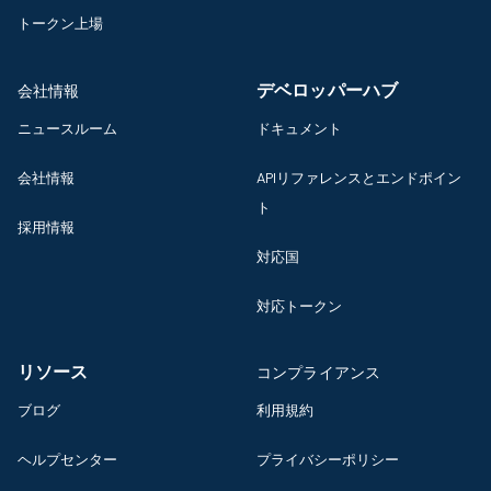
トークン上場
デベロッパーハブ
会社情報
ニュースルーム
ドキュメント
会社情報
APIリファレンスとエンドポイン
ト
採用情報
対応国
対応トークン
リソース
コンプライアンス
ブログ
利用規約
ヘルプセンター
プライバシーポリシー