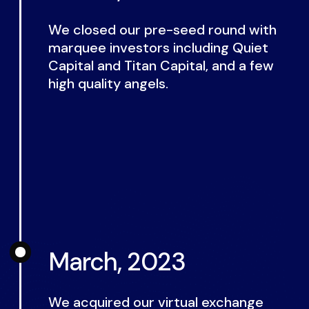
We closed our pre-seed round with
marquee investors including Quiet
Capital and Titan Capital, and a few
high quality angels.
March, 2023
We acquired our virtual exchange