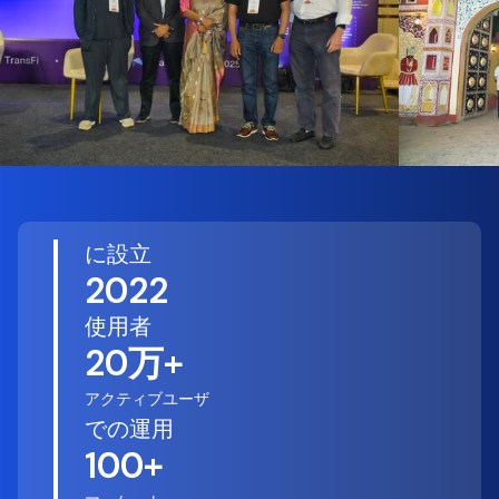
に設立
2022
使用者
20万+
アクティブユーザ
での運用
100+