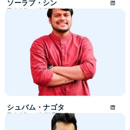
ソーラブ・シン
ディレクター・エンジニアリング
シュバム・ナゴタ
ディレクター・エンジニアリング