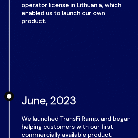
operator license in Lithuania, which
enabled us to launch our own
product.
June, 2023
We launched TransFi Ramp, and began
helping customers with our first
commercially available product.