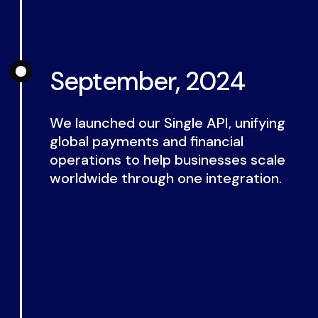
September, 2024
We launched our Single API, unifying
global payments and financial
operations to help businesses scale
worldwide through one integration.