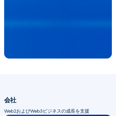
会社
Web2およびWeb3ビジネスの成長を支援