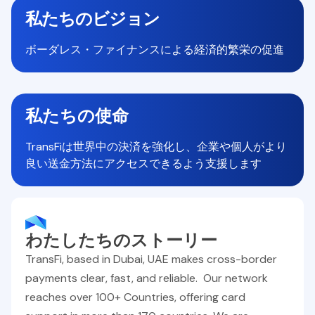
私たちのビジョン
ボーダレス・ファイナンスによる経済的繁栄の促進
私たちの使命
TransFiは世界中の決済を強化し、企業や個人がより
良い送金方法にアクセスできるよう支援します
わたしたちのストーリー
TransFi, based in Dubai, UAE makes cross-border
payments clear, fast, and reliable. Our network
reaches over 100+ Countries, offering card