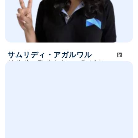
サムリディ・アガルワル
トレジャリー・アンド・レベニュー・ディレクター