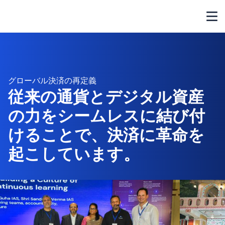
グローバル決済の再定義
従来の通貨とデジタル資産
の力をシームレスに結び付
けることで、決済に革命を
起こしています。