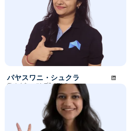
パヤスワニ・シュクラ
ディレクター・コンプライアンス