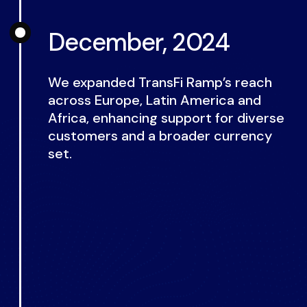
December, 2024
We expanded TransFi Ramp’s reach
across Europe, Latin America and
Africa, enhancing support for diverse
customers and a broader currency
set.