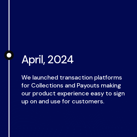
April, 2024
We launched transaction platforms
for Collections and Payouts making
our product experience easy to sign
up on and use for customers.