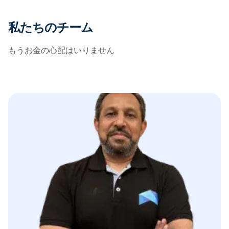
私たちのチーム
もうお金の心配はいりません