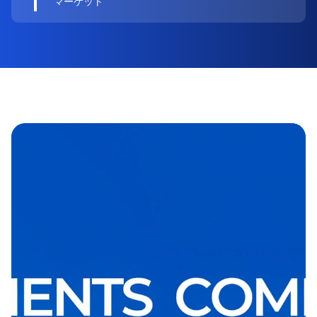
マーケット