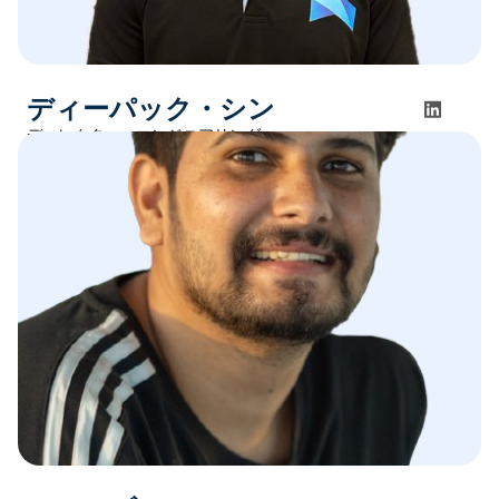
ディーパック・シン
ディレクター・エンジニアリング