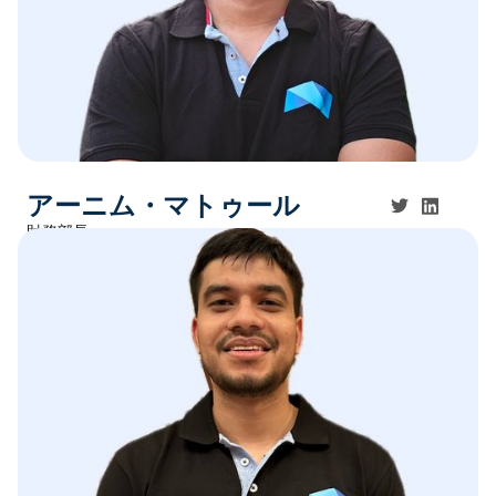
アーニム・マトゥール
財務部長