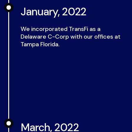
January, 2022
We incorporated TransFi as a
Delaware C-Corp with our offices at
Tampa Florida.
March, 2022