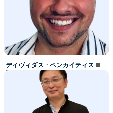
デイヴィダス・ペンカイティス
ボードメンバー