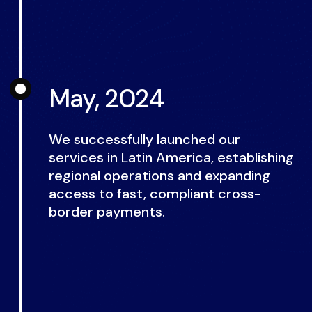
May, 2024
We successfully launched our
services in Latin America, establishing
regional operations and expanding
access to fast, compliant cross-
border payments.