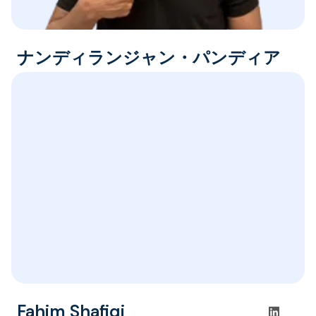
ナンディランジャン・パンディア
ラジ
エンジニアリング担当副社長
Fahim Shafiqi