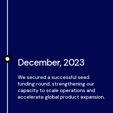
December, 2023
We secured a successful seed
funding round, strengthening our
capacity to scale operations and
accelerate global product expansion.