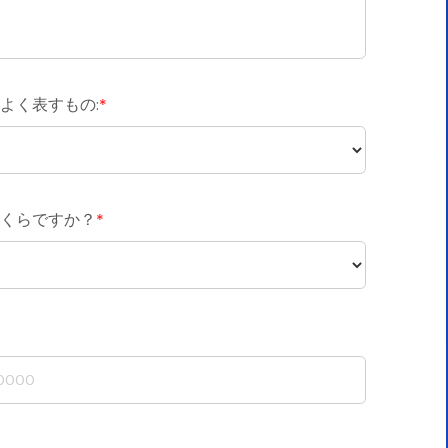
よく表すもの:
*
くらですか？
*