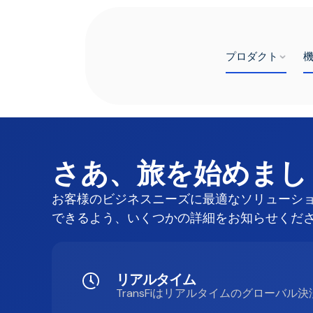
プロダクト
さあ、旅を始めまし
お客様のビジネスニーズに最適なソリューシ
できるよう、いくつかの詳細をお知らせくだ
リアルタイム
TransFiはリアルタイムのグローバル