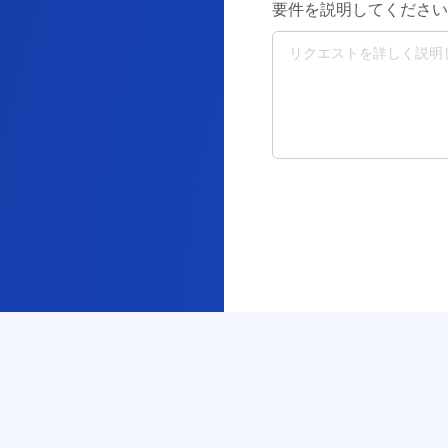
要件を説明してください