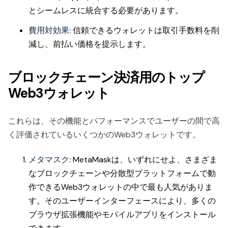
とシームレスに統合する必要があります。
費用対効果:
信頼できるウォレットは取引手数料を削
減し、前払い価格を提示します。
ブロックチェーン決済用のトップ
Web3ウォレット
これらは、その機能とパフォーマンスでユーザーの間で高
く評価されているいくつかのWeb3ウォレットです。
メタマスク:
MetaMaskは、いずれにせよ、さまざま
なブロックチェーンや分散型プラットフォームで動
作できるWeb3ウォレットの中で最も人気がありま
す。そのユーザーインターフェースにより、多くの
ブラウザ拡張機能やモバイルアプリをインストール