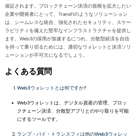
保証されます。ブロックチェーン決済の規模を拡大したい
企業や開発者にとって、TransFiのようなソリューション
は、シームレスな統合、強化されたセキュリティ、スケー
ラビリティを備えた堅牢なインフラストラクチャを提供し
ます。Web3の採用が加速するにつれ、分散型経済を自信
を持って乗り切るためには、適切なウォレットと決済ソリ
ューションが不可欠になるでしょう。
よくある質問
Web3ウォレットとは何ですか?
Web3ウォレットは、デジタル資産の管理、ブロッ
クチェーン決済、分散型アプリとのやり取りを可能
にするツールです。
ランプ・バイ・トランスフィは他のWeb3ウォレッ