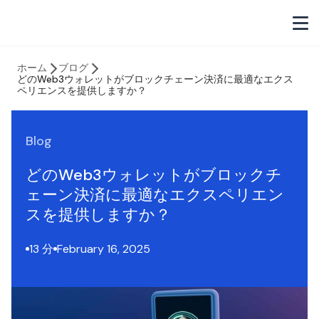
ホーム
ブログ
どのWeb3ウォレットがブロックチェーン決済に最適なエクス
ペリエンスを提供しますか？
Blog
どのWeb3ウォレットがブロックチ
ェーン決済に最適なエクスペリエン
スを提供しますか？
13 分
February 16, 2025