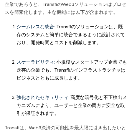
企業であろうと、TransfiのWeb3ソリューションはプロセ
スを簡素化します。主な機能には以下が含まれます。
シームレスな統合:
Transfiのソリューションは、既
存のシステムと簡単に統合できるように設計されて
おり、開発時間とコストを削減します。
スケーラビリティ:
小規模なスタートアップ企業でも
既存の企業でも、Transfiのインフラストラクチャは
ビジネスとともに成長します。
強化されたセキュリティ:
高度な暗号化と不正検出メ
カニズムにより、ユーザーと企業の両方に安全な取
引が保証されます。
Transfiは、Web3決済の可能性を最大限に引き出したいと