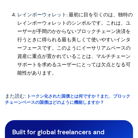
レインボーウォレット:
最初に目を引くのは、独特の
レインボーウォレットのシンボルです。これは、ユ
ーザーが手間のかからないブロックチェーン決済を
行うときに得られる最も美しくて使いやすいインタ
ーフェースです。このようにイーサリアムベースの
資産に重点が置かれていることは、マルチチェーン
サポートを求めるユーザーにとっては欠点となる可
能性があります。
また読む:
トークン化された国債とは何ですか？また、ブロック
チェーンベースの国債はどのように機能しますか？
Built for global freelancers and