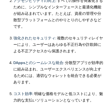
アクセシビリティの向上:
すべての操作を簡素化する
ために、シンプルなインターフェースと最適化機能
が組み込まれています。たとえば、資産の管理や分
散型プラットフォームとのやりとりのしやすさなど
です。
強化されたセキュリティ:
複数のセキュリティレイヤ
ーにより、ユーザーはあらゆる不正行為や詐欺師に
よる不正アクセスから保護されます。
DAppsとのシームレスな統合:
分散型アプリが効率的
に組み込まれ、ユーザーエクスペリエンスが向上す
るためには、適切なウォレットを統合できる必要が
あります。
コスト効率:
明確な価格モデルと低コストにより、魅
力的な支払いソリューションとなっています。