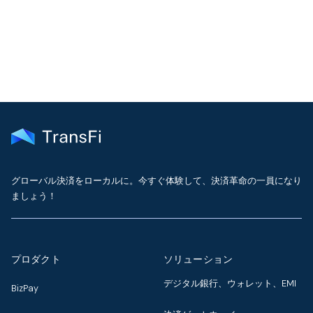
delivered to your inbox every month
グローバル決済をローカルに。今すぐ体験して、決済革命の一員になり
ましょう！
プロダクト
ソリューション
デジタル銀行、ウォレット、EMI
BizPay