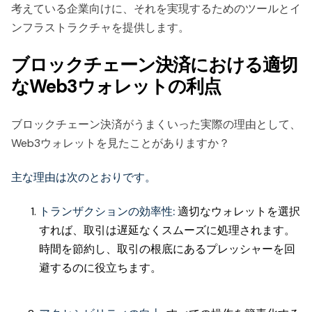
考えている企業向けに、それを実現するためのツールとイ
ンフラストラクチャを提供します。
ブロックチェーン決済における適切
なWeb3ウォレットの利点
ブロックチェーン決済がうまくいった実際の理由として、
Web3ウォレットを見たことがありますか？
主な理由は次のとおりです。
トランザクションの効率性:
適切なウォレットを選択
すれば、取引は遅延なくスムーズに処理されます。
時間を節約し、取引の根底にあるプレッシャーを回
避するのに役立ちます。