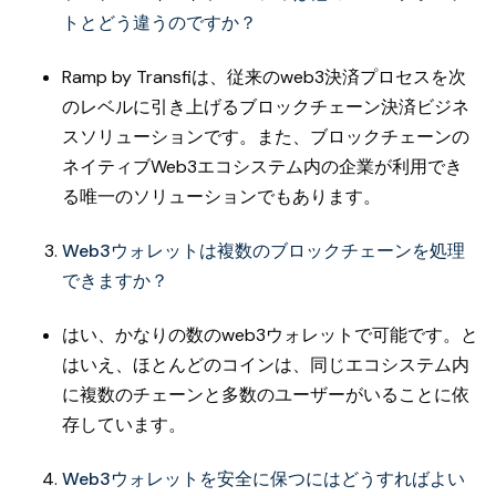
トとどう違うのですか？
Ramp by Transfiは、従来のweb3決済プロセスを次
のレベルに引き上げるブロックチェーン決済ビジネ
スソリューションです。また、ブロックチェーンの
ネイティブWeb3エコシステム内の企業が利用でき
る唯一のソリューションでもあります。
Web3ウォレットは複数のブロックチェーンを処理
できますか？
はい、かなりの数のweb3ウォレットで可能です。と
はいえ、ほとんどのコインは、同じエコシステム内
に複数のチェーンと多数のユーザーがいることに依
存しています。
Web3ウォレットを安全に保つにはどうすればよい