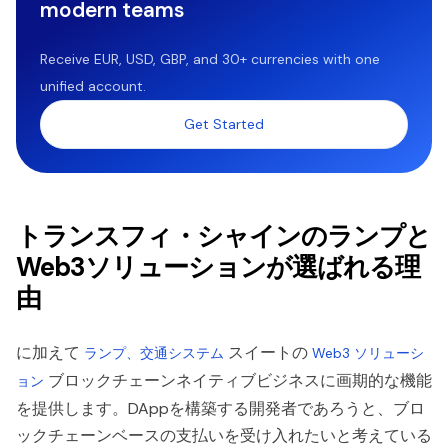
modern teams
Receive EUR, USD, GBP, and 30+ currencies with one
unified account.
Get Started
トランスフィ・シャインのランプと
Web3ソリューションが選ばれる理
由
に加えて
スイートの
ランプ、交通システム
Web3 ソリューシ
ブロックチェーンネイティブビジネスに画期的な機能
ョン
を提供します。DAppを構築する開発者であろうと、ブロ
ックチェーンベースの支払いを受け入れたいと考えている