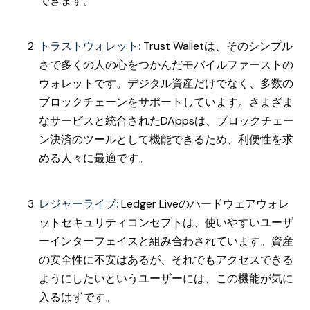
できます。
トラストウォレット:
Trust Walletは、そのシンプル
さで多くの人の心をつかんだモバイルファーストの
ウォレットです。デジタル資産だけでなく、多数の
ブロックチェーンをサポートしています。さまざま
なサービスと統合されたDAppsは、ブロックチェー
ン決済のツールとして機能できるため、利便性を求
める人々に最適です。
レジャーライブ:
Ledger Liveのハードウェアウォレ
ットセキュリティコンセプトは、使いやすいユーザ
ーインターフェイスと組み合わされています。資産
の安全性に不安はあるが、それでもアクセスできる
ようにしたいというユーザーには、この機能が気に
入るはずです。