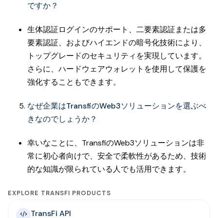
ですか？
生体認証ログインのサポート、二要素認証または多
要素認証、およびハイエンドの暗号化技術により、
トップグレードのセキュリティを実現しています。
さらに、ハードウェアウォレットを使用して保護を
強化することもできます。
なぜ企業はTransfiのWeb3ソリューションを選ぶべ
きなのでしょうか？
幸いなことに、TransfiのWeb3ソリューションは非
常に初心者向けで、安全で柔軟性があるため、技術
的な知識が限られている人でも活用できます。
EXPLORE TRANSFI PRODUCTS
TransFi API