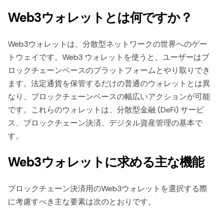
Web3ウォレットとは何ですか？
Web3ウォレットは、分散型ネットワークの世界へのゲー
トウェイです。Web3 ウォレットを使うと、ユーザーはブ
ロックチェーンベースのプラットフォームとやり取りでき
ます。法定通貨を保管するだけの普通のウォレットとは異
なり、ブロックチェーンベースの幅広いアクションが可能
です。これらのウォレットは、分散型金融 (DeFi) サービ
ス、ブロックチェーン決済、デジタル資産管理の基本で
す。
Web3ウォレットに求める主な機能
ブロックチェーン決済用のWeb3ウォレットを選択する際
に考慮すべき主な要素は次のとおりです。