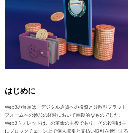
はじめに
Web3の台頭は、デジタル通貨への投資と分散型プラット
フォームへの参加の経験において画期的なものでした。
Web3ウォレットはこの革命の主役であり、その役割は主
にブロックチェーン上で個人取引と支払い取引を管理する