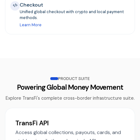
Checkout
Unified global checkout with crypto and local payment
methods.
Learn More
PRODUCT SUITE
Powering Global Money Movement
Explore TransFi's complete cross-border infrastructure suite.
TransFi API
Access global collections, payouts, cards, and