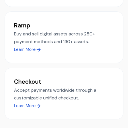
Ramp
Buy and sell digital assets across 250+
payment methods and 130+ assets.
Learn More
Checkout
Accept payments worldwide through a
customizable unified checkout.
Learn More