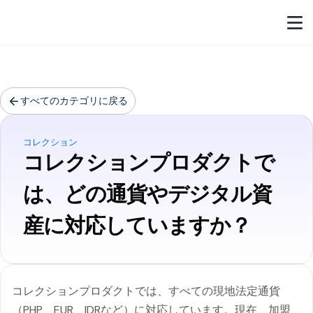
すべてのカテゴリに戻る
コレクション
コレクションプロダクトで
は、どの通貨やデジタル資
産に対応していますか？
コレクションプロダクトでは、すべての現地法定通貨
（PHP、EUR、IDRなど）に対応しています。現在、加盟