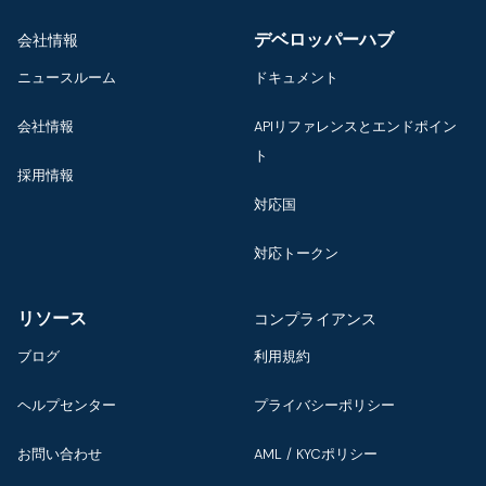
デベロッパーハブ
会社情報
ニュースルーム
ドキュメント
会社情報
APIリファレンスとエンドポイン
ト
採用情報
対応国
対応トークン
リソース
コンプライアンス
ブログ
利用規約
ヘルプセンター
プライバシーポリシー
お問い合わせ
AML / KYCポリシー