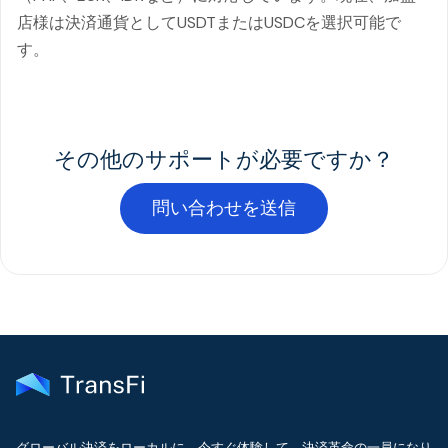
店様は決済通貨としてUSDTまたはUSDCを選択可能で
す。
その他のサポートが必要ですか？
問い合わせを送信
グローバル決済をローカルに。今すぐ体験して、決済革命の一員になり