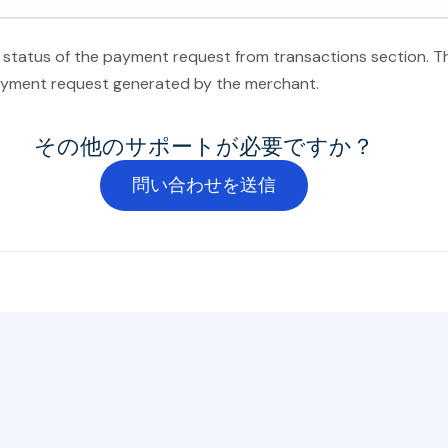
status of the payment request from transactions section. Th
ayment request generated by the merchant.
その他のサポートが必要ですか？
問い合わせを送信