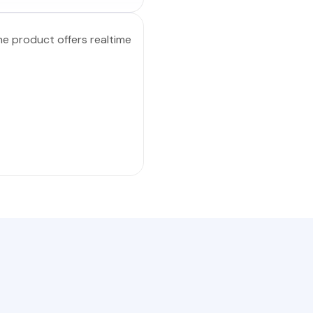
e product offers realtime