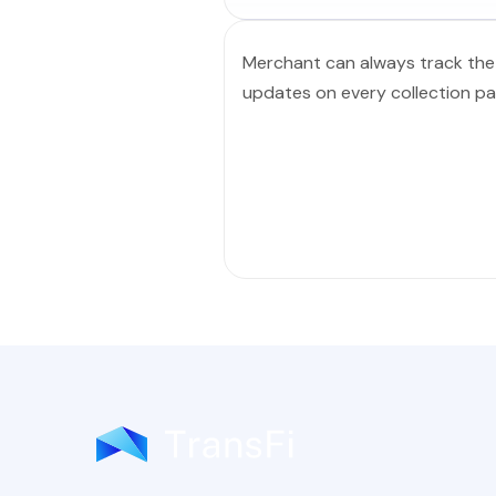
Merchant can always track the 
updates on every collection p