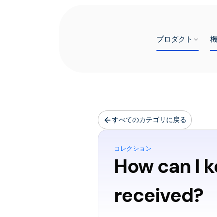
プロダクト
すべてのカテゴリに戻る
コレクション
How can I k
received?