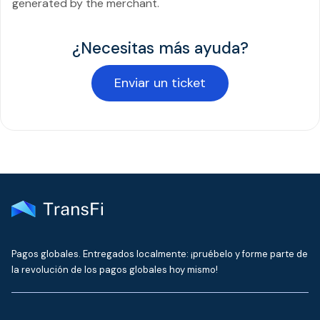
generated by the merchant.
¿Necesitas más ayuda?
Enviar un ticket
Pagos globales. Entregados localmente: ¡pruébelo y forme parte de
la revolución de los pagos globales hoy mismo!