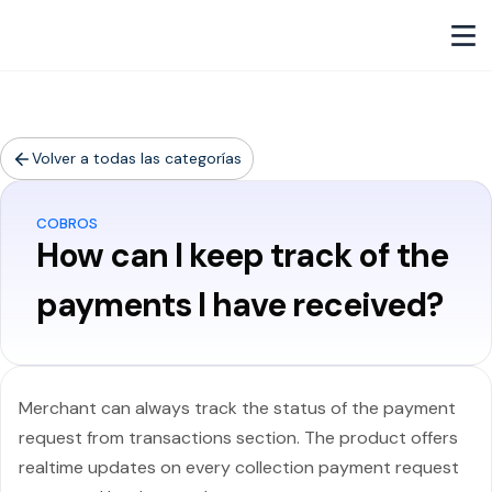
Volver a todas las categorías
COBROS
How can I keep track of the
payments I have received?
Merchant can always track the status of the payment
request from transactions section. The product offers
realtime updates on every collection payment request