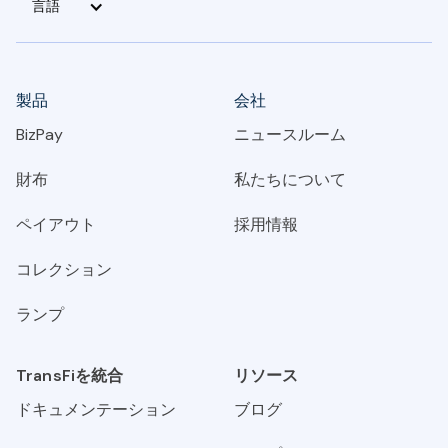
言語
製品
会社
BizPay
ニュースルーム
財布
私たちについて
ペイアウト
採用情報
コレクション
ランプ
TransFiを統合
リソース
ドキュメンテーション
ブログ