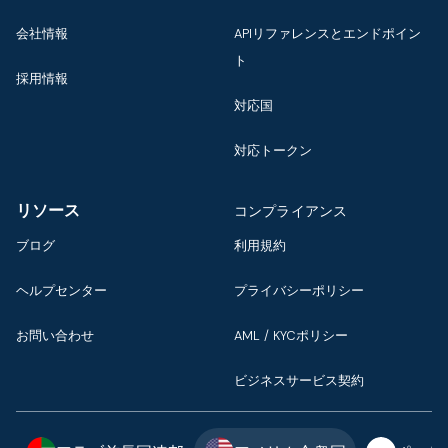
会社情報
APIリファレンスとエンドポイン
ト
採用情報
対応国
対応トークン
リソース
コンプライアンス
ブログ
利用規約
ヘルプセンター
プライバシーポリシー
お問い合わせ
AML / KYCポリシー
ビジネスサービス契約