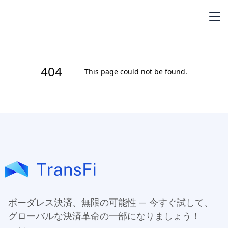
ボーダレス決済、無限の可能性 — 今すぐ試して、
グローバルな決済革命の一部になりましょう！