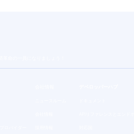
済革命の一員になりましょう！
会社情報
デベロッパーハブ
ニュースルーム
ドキュメント
会社情報
APIリファレンスとエンド
プロバイダー
採用情報
対応国