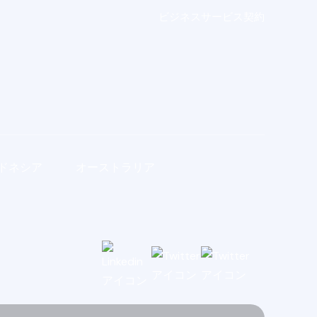
ビジネスサービス契約
ドネシア
オーストラリア