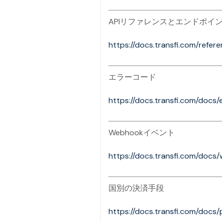
APIリファレンスとエンドポイ
https://docs.transfi.com/refer
エラーコード
https://docs.transfi.com/docs
Webhookイベント
https://docs.transfi.com/doc
国別の決済手段
https://docs.transfi.com/doc