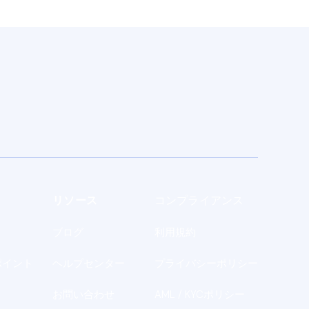
リソース
コンプライアンス
ブログ
利用規約
ポイント
ヘルプセンター
プライバシーポリシー
お問い合わせ
AML / KYCポリシー