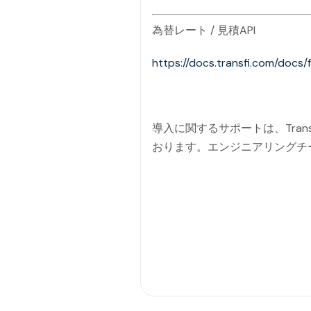
為替レート / 見積API
https://docs.transfi.com/docs
導入に関するサポートは、Tra
おります。エンジニアリングチ