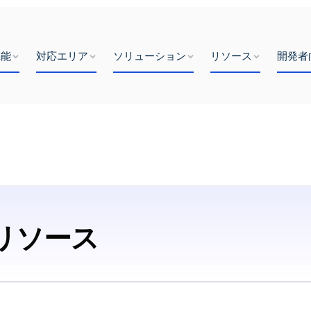
機能
対応エリア
ソリューション
リソース
開発者
リソース