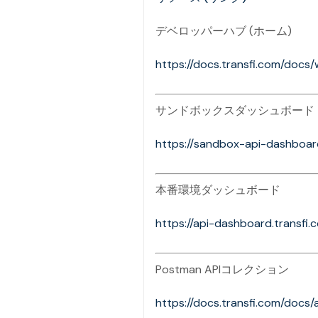
デベロッパーハブ (ホーム)
https://docs.transfi.com/docs
サンドボックスダッシュボード
https://sandbox-api-dashboard
本番環境ダッシュボード
https://api-dashboard.transfi.
Postman APIコレクション
https://docs.transfi.com/docs/a