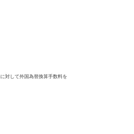
引に対して外国為替換算手数料を