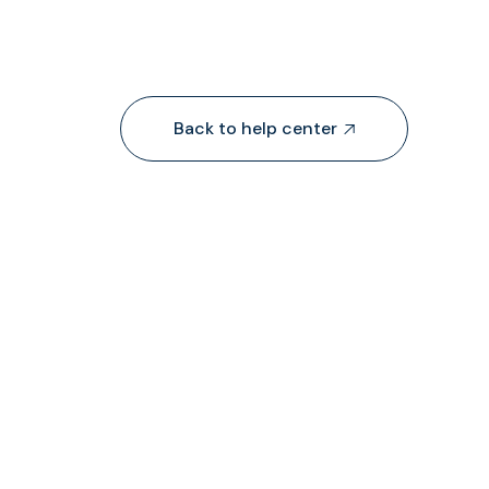
Back to help center


