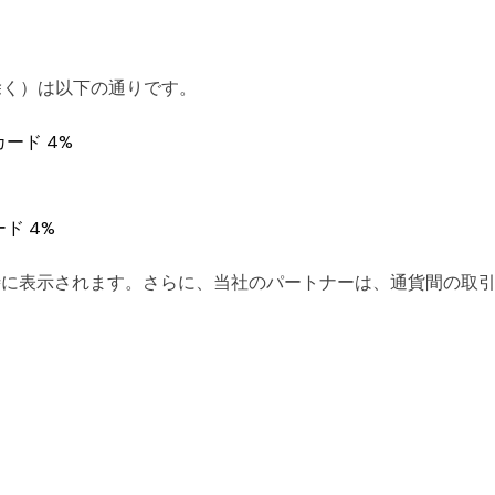
を除く）は以下の通りです。
ード 4%
ド 4%
時に表示されます。さらに、当社のパートナーは、通貨間の取