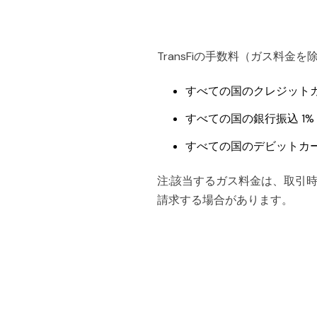
TransFiの手数料（ガス料金
すべての国のクレジットカ
すべての国の銀行振込 1%
すべての国のデビットカー
注:該当するガス料金は、取引
請求する場合があります。