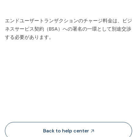
エンドユーザートランザクションのチャージ料金は、ビジ
ネスサービス契約（BSA）への署名の一環として別途交渉
する必要があります。
People also viewed...
Back to help center
