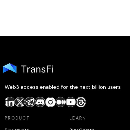
Web3 access enabled for the next billion users
PRODUCT
LEARN