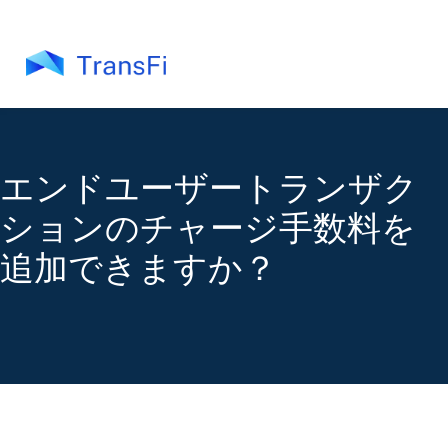
エンドユーザートランザク
ションのチャージ手数料を
追加できますか？