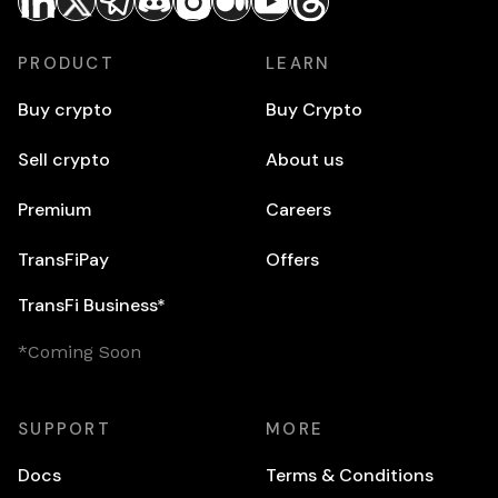
PRODUCT
LEARN
Buy crypto
Buy Crypto
Sell crypto
About us
Premium
Careers
TransFiPay
Offers
TransFi Business*
*Coming Soon
SUPPORT
MORE
Docs
Terms & Conditions