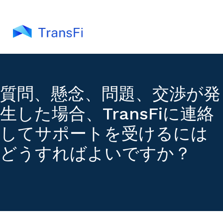
質問、懸念、問題、交渉が発
生した場合、TransFiに連絡
してサポートを受けるには
どうすればよいですか？