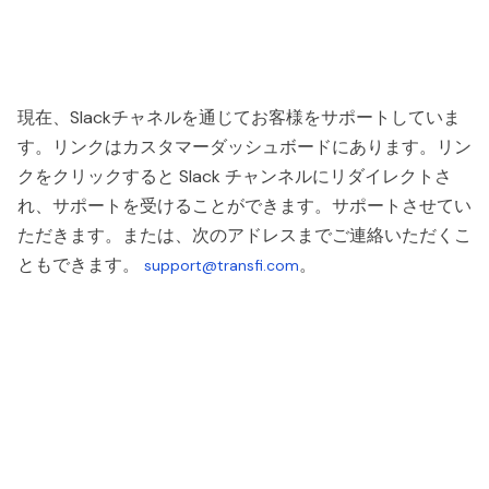
現在、Slackチャネルを通じてお客様をサポートしていま
す。リンクはカスタマーダッシュボードにあります。リン
クをクリックすると Slack チャンネルにリダイレクトさ
れ、サポートを受けることができます。サポートさせてい
ただきます。または、次のアドレスまでご連絡いただくこ
ともできます。
。
support@transfi.com