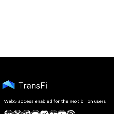

Web3 access enabled for the next billion users