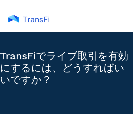
TransFiでライブ取引を有効
にするには、どうすればい
いですか？