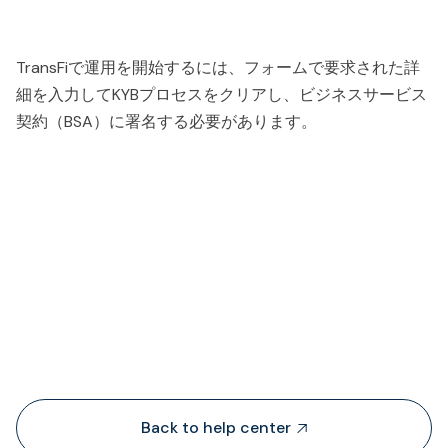
TransFiで運用を開始するには、フォームで要求された詳
細を入力してKYBプロセスをクリアし、ビジネスサービス
契約（BSA）に署名する必要があります。
People also viewed...
Back to help center
