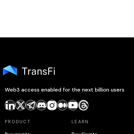
Web3 access enabled for the next billion users
PRODUCT
LEARN