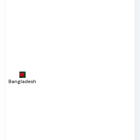
Bangladesh