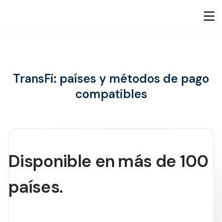
TransFi: países y métodos de pago
compatibles
Disponible en más de 100
países.