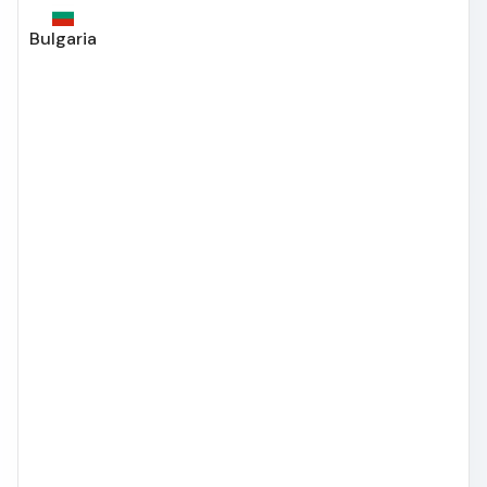
Bulgaria