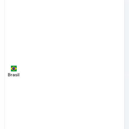
Brasil