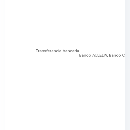
Transferencia bancaria
Banco ACLEDA, Banco Com