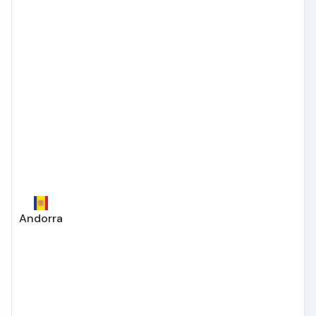
Andorra