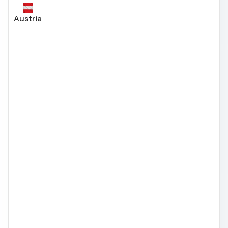
Austria