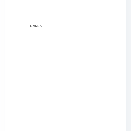
BARES