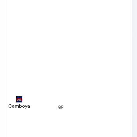
Camboya
QR