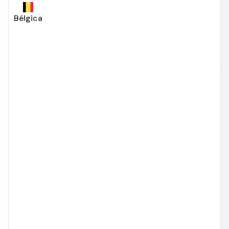
Bélgica