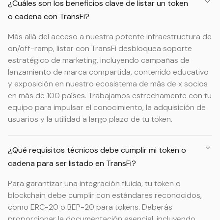
¿Cuáles son los beneficios clave de listar un token
o cadena con TransFi?
Más allá del acceso a nuestra potente infraestructura de
on/off-ramp, listar con TransFi desbloquea soporte
estratégico de marketing, incluyendo campañas de
lanzamiento de marca compartida, contenido educativo
y exposición en nuestro ecosistema de más de x socios
en más de 100 países. Trabajamos estrechamente con tu
equipo para impulsar el conocimiento, la adquisición de
usuarios y la utilidad a largo plazo de tu token.
¿Qué requisitos técnicos debe cumplir mi token o
cadena para ser listado en TransFi?
Para garantizar una integración fluida, tu token o
blockchain debe cumplir con estándares reconocidos,
como ERC-20 o BEP-20 para tokens. Deberás
proporcionar la documentación esencial, incluyendo