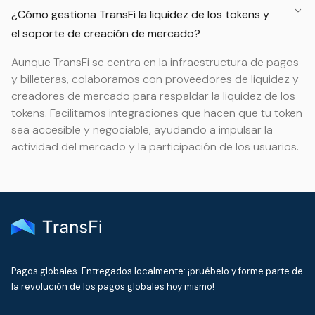
¿Cómo gestiona TransFi la liquidez de los tokens y
el soporte de creación de mercado?
Aunque TransFi se centra en la infraestructura de pagos
y billeteras, colaboramos con proveedores de liquidez y
creadores de mercado para respaldar la liquidez de los
tokens. Facilitamos integraciones que hacen que tu token
sea accesible y negociable, ayudando a impulsar la
actividad del mercado y la participación de los usuarios.
Pagos globales. Entregados localmente: ¡pruébelo y forme parte de
la revolución de los pagos globales hoy mismo!