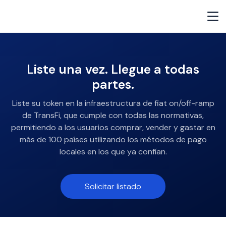
Liste una vez. Llegue a todas
partes.
Liste su token en la infraestructura de fiat on/off-ramp
de TransFi, que cumple con todas las normativas,
permitiendo a los usuarios comprar, vender y gastar en
más de 100 países utilizando los métodos de pago
locales en los que ya confían.
Solicitar listado