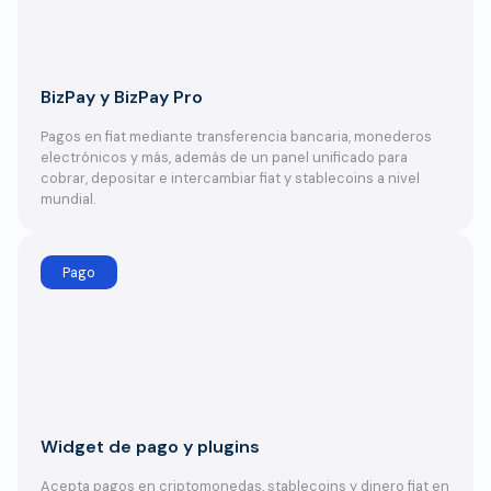
BizPay y BizPay Pro
Pagos en fiat mediante transferencia bancaria, monederos
electrónicos y más, además de un panel unificado para
cobrar, depositar e intercambiar fiat y stablecoins a nivel
mundial.
Pago
Widget de pago y plugins
Acepta pagos en criptomonedas, stablecoins y dinero fiat en