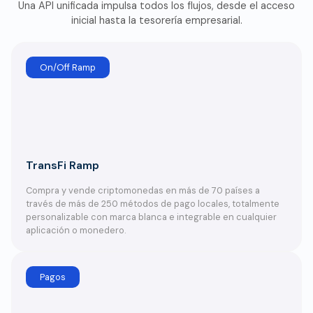
Una API unificada impulsa todos los flujos, desde el acceso
inicial hasta la tesorería empresarial.
On/Off Ramp
TransFi Ramp
Compra y vende criptomonedas en más de 70 países a
través de más de 250 métodos de pago locales, totalmente
personalizable con marca blanca e integrable en cualquier
aplicación o monedero.
Pagos