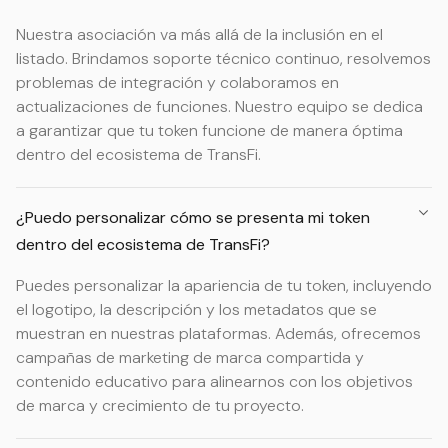
Nuestra asociación va más allá de la inclusión en el
listado. Brindamos soporte técnico continuo, resolvemos
problemas de integración y colaboramos en
actualizaciones de funciones. Nuestro equipo se dedica
a garantizar que tu token funcione de manera óptima
dentro del ecosistema de TransFi.
¿Puedo personalizar cómo se presenta mi token
dentro del ecosistema de TransFi?
Puedes personalizar la apariencia de tu token, incluyendo
el logotipo, la descripción y los metadatos que se
muestran en nuestras plataformas. Además, ofrecemos
campañas de marketing de marca compartida y
contenido educativo para alinearnos con los objetivos
de marca y crecimiento de tu proyecto.