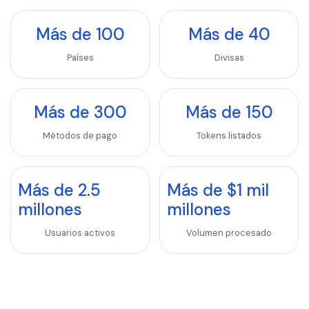
Más de 100
Más de 40
Países
Divisas
Más de 300
Más de 150
Métodos de pago
Tokens listados
Más de 2.5
Más de $1 mil
millones
millones
Usuarios activos
Volumen procesado