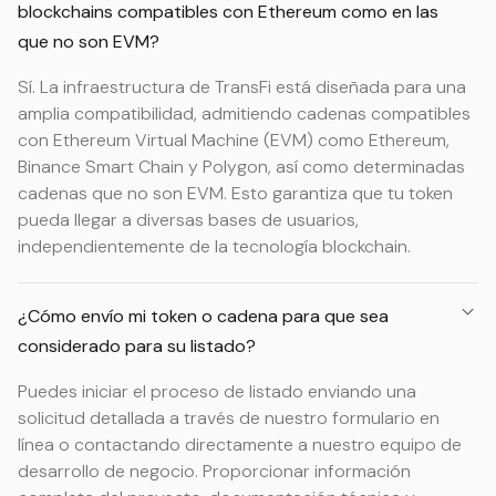
blockchains compatibles con Ethereum como en las
que no son EVM?
Sí. La infraestructura de TransFi está diseñada para una
amplia compatibilidad, admitiendo cadenas compatibles
con Ethereum Virtual Machine (EVM) como Ethereum,
Binance Smart Chain y Polygon, así como determinadas
cadenas que no son EVM. Esto garantiza que tu token
pueda llegar a diversas bases de usuarios,
independientemente de la tecnología blockchain.
¿Cómo envío mi token o cadena para que sea
considerado para su listado?
Puedes iniciar el proceso de listado enviando una
solicitud detallada a través de nuestro formulario en
línea o contactando directamente a nuestro equipo de
desarrollo de negocio. Proporcionar información