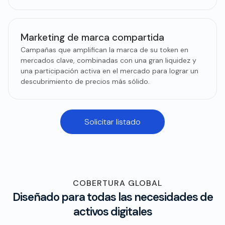
Marketing de marca compartida
Campañas que amplifican la marca de su token en
mercados clave, combinadas con una gran liquidez y
una participación activa en el mercado para lograr un
descubrimiento de precios más sólido.
Solicitar listado
COBERTURA GLOBAL
Diseñado para todas las necesidades de
activos digitales