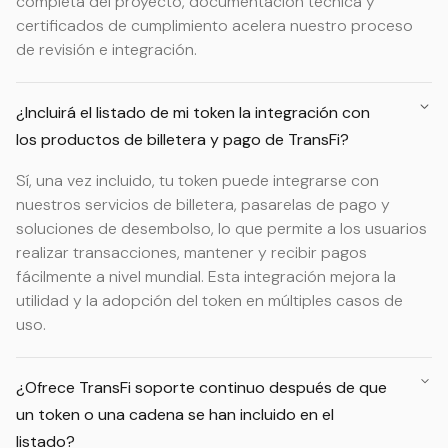
completa del proyecto, documentación técnica y
certificados de cumplimiento acelera nuestro proceso
de revisión e integración.
¿Incluirá el listado de mi token la integración con
los productos de billetera y pago de TransFi?
Sí, una vez incluido, tu token puede integrarse con
nuestros servicios de billetera, pasarelas de pago y
soluciones de desembolso, lo que permite a los usuarios
realizar transacciones, mantener y recibir pagos
fácilmente a nivel mundial. Esta integración mejora la
utilidad y la adopción del token en múltiples casos de
uso.
¿Ofrece TransFi soporte continuo después de que
un token o una cadena se han incluido en el
listado?