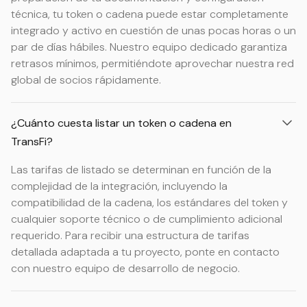
técnica, tu token o cadena puede estar completamente
integrado y activo en cuestión de unas pocas horas o un
par de días hábiles. Nuestro equipo dedicado garantiza
retrasos mínimos, permitiéndote aprovechar nuestra red
global de socios rápidamente.
¿Cuánto cuesta listar un token o cadena en
TransFi?
Las tarifas de listado se determinan en función de la
complejidad de la integración, incluyendo la
compatibilidad de la cadena, los estándares del token y
cualquier soporte técnico o de cumplimiento adicional
requerido. Para recibir una estructura de tarifas
detallada adaptada a tu proyecto, ponte en contacto
con nuestro equipo de desarrollo de negocio.