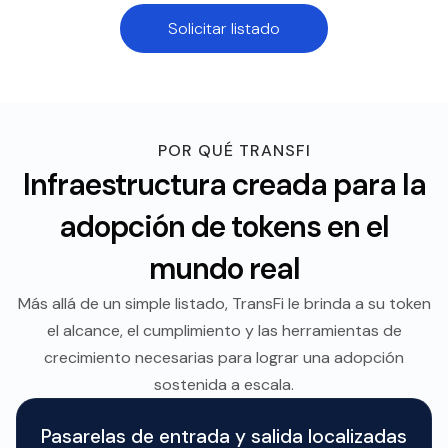
Solicitar listado
POR QUÉ TRANSFI
Infraestructura creada para la
adopción de tokens en el
mundo real
Más allá de un simple listado, TransFi le brinda a su token
el alcance, el cumplimiento y las herramientas de
crecimiento necesarias para lograr una adopción
sostenida a escala.
Pasarelas de entrada y salida localizadas