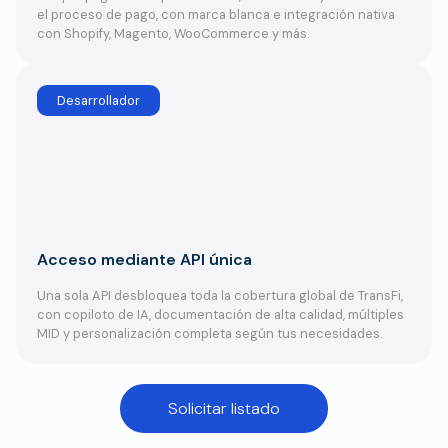
el proceso de pago, con marca blanca e integración nativa
con Shopify, Magento, WooCommerce y más.
Desarrollador
Acceso mediante API única
Una sola API desbloquea toda la cobertura global de TransFi,
con copiloto de IA, documentación de alta calidad, múltiples
MID y personalización completa según tus necesidades.
Solicitar listado