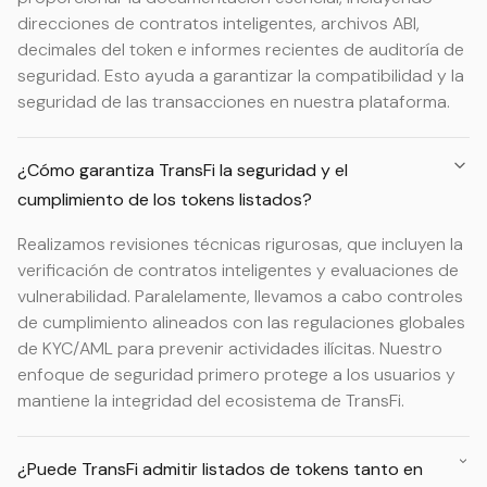
direcciones de contratos inteligentes, archivos ABI,
decimales del token e informes recientes de auditoría de
seguridad. Esto ayuda a garantizar la compatibilidad y la
seguridad de las transacciones en nuestra plataforma.
¿Cómo garantiza TransFi la seguridad y el
cumplimiento de los tokens listados?
Realizamos revisiones técnicas rigurosas, que incluyen la
verificación de contratos inteligentes y evaluaciones de
vulnerabilidad. Paralelamente, llevamos a cabo controles
de cumplimiento alineados con las regulaciones globales
de KYC/AML para prevenir actividades ilícitas. Nuestro
enfoque de seguridad primero protege a los usuarios y
mantiene la integridad del ecosistema de TransFi.
¿Puede TransFi admitir listados de tokens tanto en