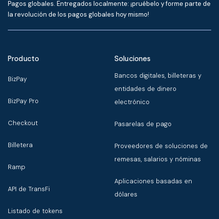
Pagos globales. Entregados localmente: ¡pruébelo y forme parte de
la revolución de los pagos globales hoy mismo!
Producto
Soluciones
Bancos digitales, billeteras y
BizPay
entidades de dinero
BizPay Pro
electrónico
Checkout
Pasarelas de pago
Billetera
Proveedores de soluciones de
remesas, salarios y nóminas
Ramp
Aplicaciones basadas en
API de TransFi
dólares
Listado de tokens