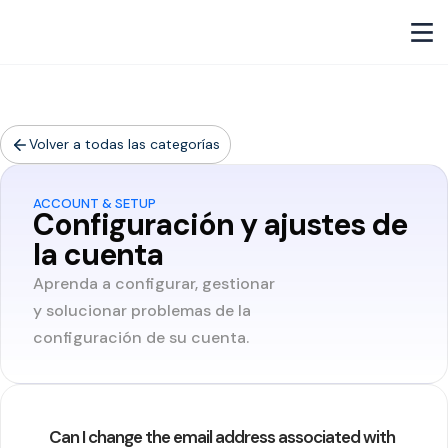
Volver a todas las categorías
ACCOUNT & SETUP
Configuración y ajustes de
la cuenta
Aprenda a configurar, gestionar
y solucionar problemas de la
configuración de su cuenta.
Can I change the email address associated with