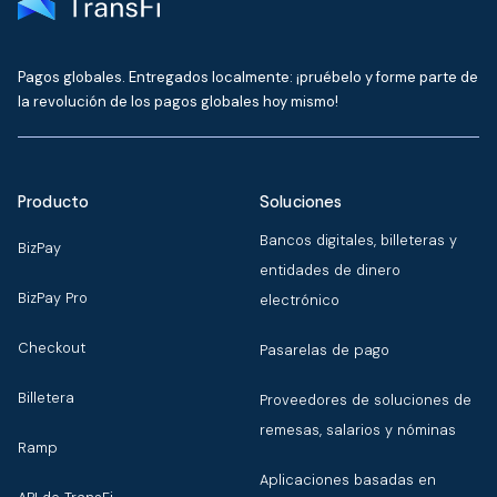
Pagos globales. Entregados localmente: ¡pruébelo y forme parte de
la revolución de los pagos globales hoy mismo!
Producto
Soluciones
Bancos digitales, billeteras y
BizPay
entidades de dinero
BizPay Pro
electrónico
Checkout
Pasarelas de pago
Billetera
Proveedores de soluciones de
remesas, salarios y nóminas
Ramp
Aplicaciones basadas en