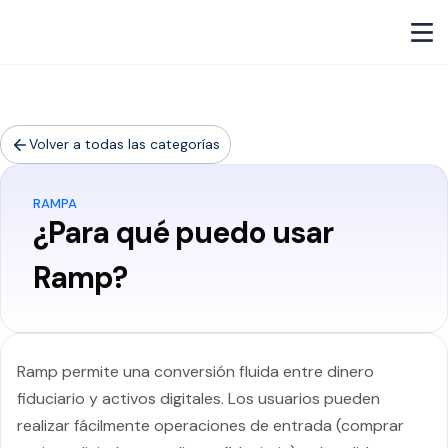
Volver a todas las categorías
RAMPA
¿Para qué puedo usar
Ramp?
Ramp permite una conversión fluida entre dinero
fiduciario y activos digitales. Los usuarios pueden
realizar fácilmente operaciones de entrada (comprar