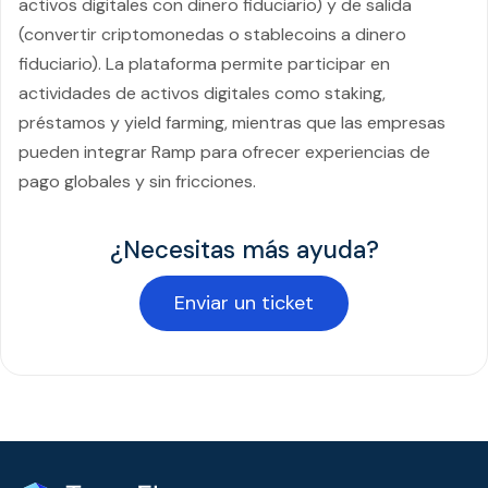
activos digitales con dinero fiduciario) y de salida
(convertir criptomonedas o stablecoins a dinero
fiduciario). La plataforma permite participar en
actividades de activos digitales como staking,
préstamos y yield farming, mientras que las empresas
pueden integrar Ramp para ofrecer experiencias de
pago globales y sin fricciones.
¿Necesitas más ayuda?
Enviar un ticket