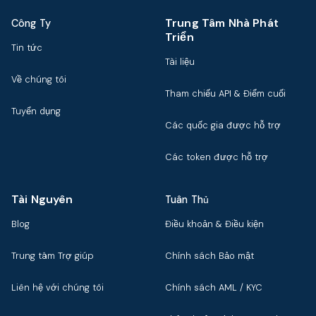
Trung Tâm Nhà Phát
Công Ty
Triển
Tin tức
Tài liệu
Về chúng tôi
Tham chiếu API & Điểm cuối
Tuyển dụng
Các quốc gia được hỗ trợ
Các token được hỗ trợ
Tài Nguyên
Tuân Thủ
Blog
Điều khoản & Điều kiện
Trung tâm Trợ giúp
Chính sách Bảo mật
Liên hệ với chúng tôi
Chính sách AML / KYC