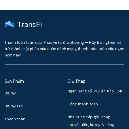
Thanh toán toàn cầu. Phục vụ tại địa phương — Hãy trải nghiệm và
trở thành một phần của cuộc cách mạng thanh toán toàn cầu ngay
hôm nay!
Sản Phẩm
Giải Pháp
Ngân hàng số, Ví điện tử & EMI
BizPay
Cổng thanh toán
BizPay Pro
Nhà cung cấp giải pháp
Thanh toán
chuyển tiền, lương & bảng