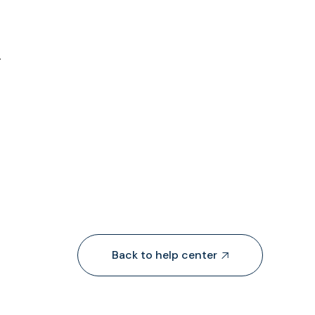
.
Back to help center
