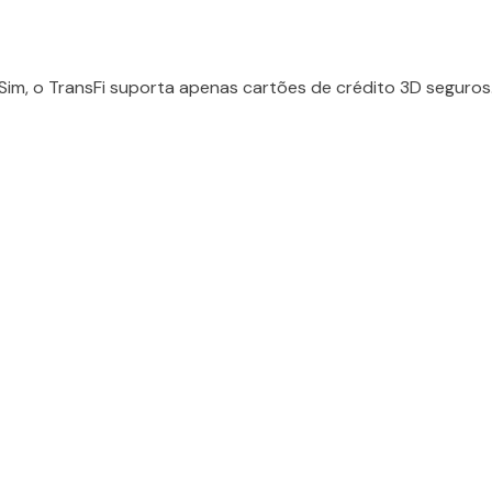
Sim, o TransFi suporta apenas cartões de crédito 3D seguros
d...