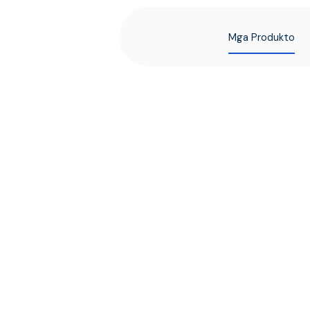
Mga Produkto