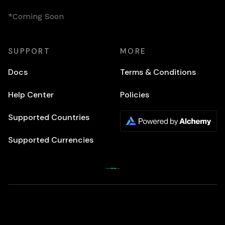
*Coming Soon
SUPPORT
MORE
Docs
Terms & Conditions
Help Center
Policies
Supported Countries
Supported Currencies