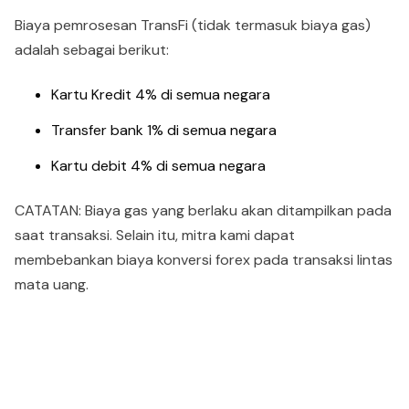
Biaya pemrosesan TransFi (tidak termasuk biaya gas)
adalah sebagai berikut:
Kartu Kredit 4% di semua negara
Transfer bank 1% di semua negara
Kartu debit 4% di semua negara
CATATAN: Biaya gas yang berlaku akan ditampilkan pada
saat transaksi. Selain itu, mitra kami dapat
membebankan biaya konversi forex pada transaksi lintas
mata uang.