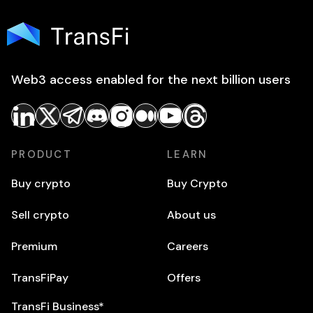
Web3 access enabled for the next billion users
PRODUCT
LEARN
Buy crypto
Buy Crypto
Sell crypto
About us
Premium
Careers
TransFiPay
Offers
TransFi Business*