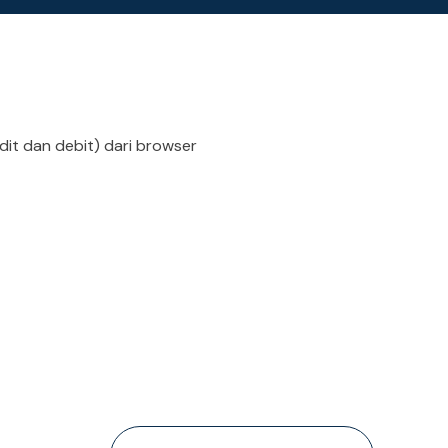
it dan debit) dari browser