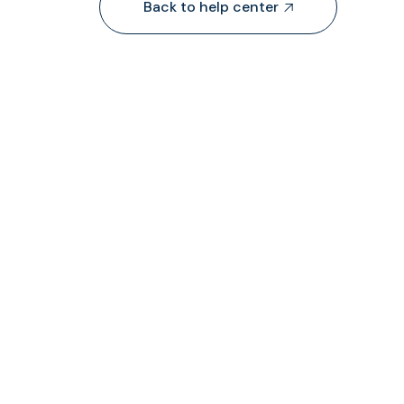
Back to help center



