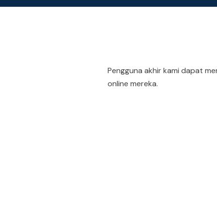
Pengguna akhir kami dapat men
online mereka.