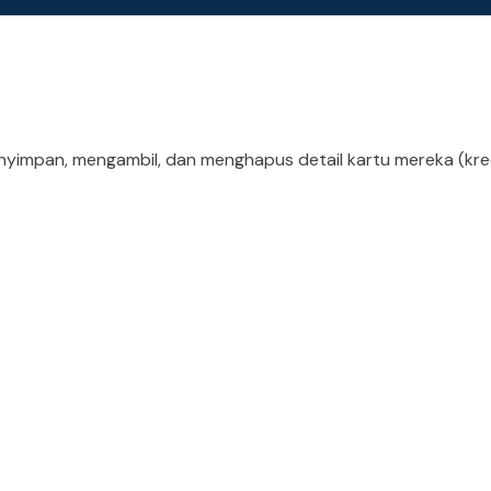
yimpan, mengambil, dan menghapus detail kartu mereka (kred