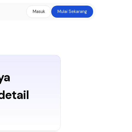
Masuk
Mulai Sekarang
ya
detail