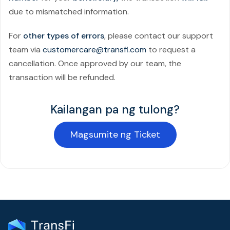
due to mismatched information.
For
other types of errors
, please contact our support
team via
customercare@transfi.com
to request a
cancellation. Once approved by our team, the
transaction will be refunded.
Kailangan pa ng tulong?
Magsumite ng Ticket