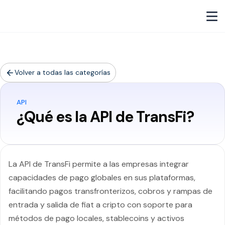
Volver a todas las categorías
API
¿Qué es la API de TransFi?
La API de TransFi permite a las empresas integrar
capacidades de pago globales en sus plataformas,
facilitando pagos transfronterizos, cobros y rampas de
entrada y salida de fiat a cripto con soporte para
métodos de pago locales, stablecoins y activos