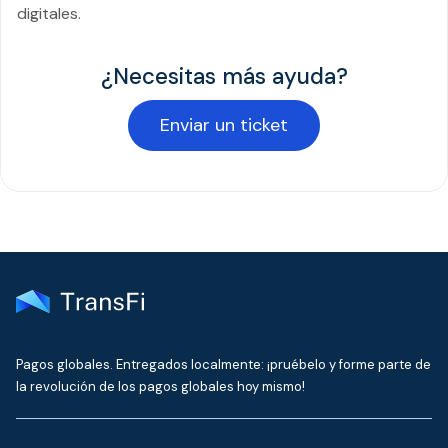
digitales.
¿Necesitas más ayuda?
Enviar un ticket
Pagos globales. Entregados localmente: ¡pruébelo y forme parte de
la revolución de los pagos globales hoy mismo!