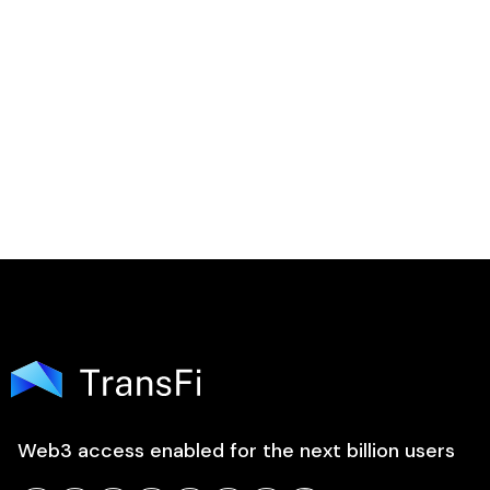

Web3 access enabled for the next billion users