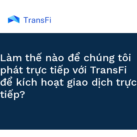
Làm thế nào để chúng tôi
phát trực tiếp với TransFi
để kích hoạt giao dịch trực
tiếp?