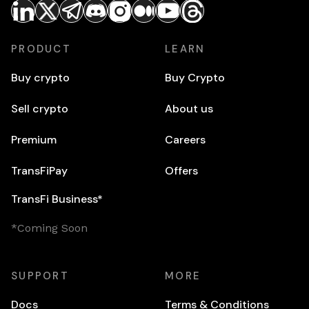
PRODUCT
LEARN
Buy crypto
Buy Crypto
Sell crypto
About us
Premium
Careers
TransFiPay
Offers
TransFi Business*
*Coming Soon
SUPPORT
MORE
Docs
Terms & Conditions