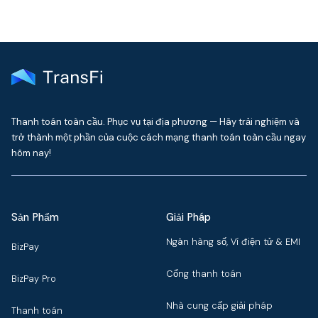
Thanh toán toàn cầu. Phục vụ tại địa phương — Hãy trải nghiệm và
trở thành một phần của cuộc cách mạng thanh toán toàn cầu ngay
hôm nay!
Sản Phẩm
Giải Pháp
Ngân hàng số, Ví điện tử & EMI
BizPay
Cổng thanh toán
BizPay Pro
Nhà cung cấp giải pháp
Thanh toán