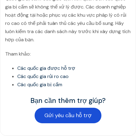
gia bị cấm sẽ không thể xử lý được. Các doanh nghiệp
hoạt động tại hoặc phục vụ các khu vực pháp lý có rủi
ro cao có thể phải tuân thủ các yêu cầu bổ sung. Hãy
luôn kiểm tra các danh sách này trước khi xây dựng tích
hợp của bạn.
Tham khảo:
Các quốc gia được hỗ trợ
Các quốc gia rủi ro cao
Các quốc gia bị cấm
Bạn cần thêm trợ giúp?
Gửi yêu cầu hỗ trợ