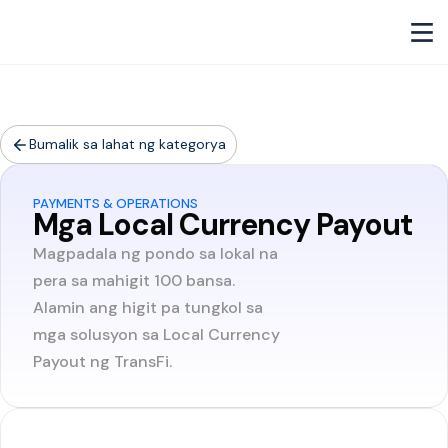
Bumalik sa lahat ng kategorya
PAYMENTS & OPERATIONS
Mga Local Currency Payout
Magpadala ng pondo sa lokal na
pera sa mahigit 100 bansa.
Alamin ang higit pa tungkol sa
mga solusyon sa Local Currency
Payout ng TransFi.