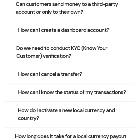
Can customers send money to a third-party
account or only to their own?
How can I create a dashboard account?
Do we need to conduct KYC (Know Your
Customer) verification?
How can I cancel a transfer?
How can I know the status of my transactions?
How do I activate a new local currency and
country?
How long does it take for a local currency payout