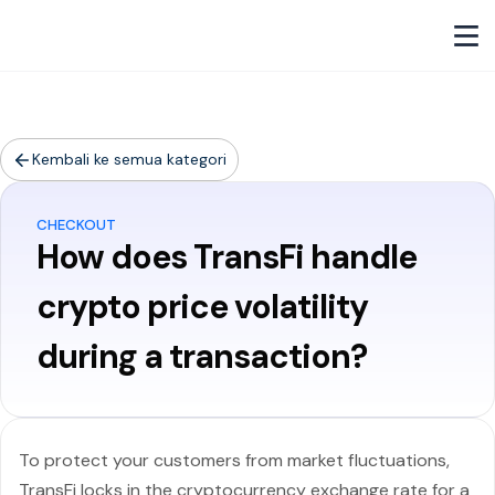
Kembali ke semua kategori
CHECKOUT
How does TransFi handle
crypto price volatility
during a transaction?
To protect your customers from market fluctuations,
TransFi locks in the cryptocurrency exchange rate for a