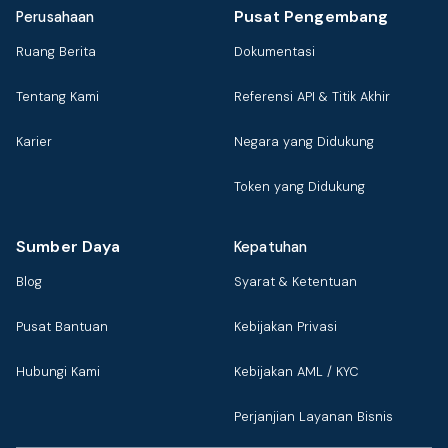
Pusat Pengembang
Perusahaan
Ruang Berita
Dokumentasi
Tentang Kami
Referensi API & Titik Akhir
Karier
Negara yang Didukung
Token yang Didukung
Sumber Daya
Kepatuhan
Blog
Syarat & Ketentuan
Pusat Bantuan
Kebijakan Privasi
Hubungi Kami
Kebijakan AML / KYC
Perjanjian Layanan Bisnis