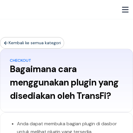
Kembali ke semua kategori
CHECKOUT
Bagaimana cara
menggunakan plugin yang
disediakan oleh TransFi?
Anda dapat membuka bagian plugin di dasbor
untuk melihat plugin yang tersedia.