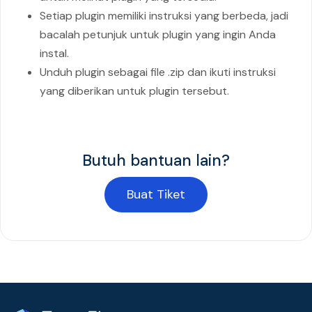
Setiap plugin memiliki instruksi yang berbeda, jadi
bacalah petunjuk untuk plugin yang ingin Anda
instal.
Unduh plugin sebagai file .zip dan ikuti instruksi
yang diberikan untuk plugin tersebut.
Butuh bantuan lain?
Buat Tiket