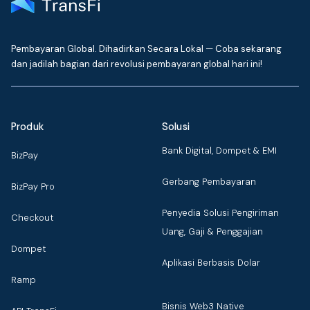
Pembayaran Global. Dihadirkan Secara Lokal — Coba sekarang
dan jadilah bagian dari revolusi pembayaran global hari ini!
Produk
Solusi
Bank Digital, Dompet & EMI
BizPay
Gerbang Pembayaran
BizPay Pro
Penyedia Solusi Pengiriman
Checkout
Uang, Gaji & Penggajian
Dompet
Aplikasi Berbasis Dolar
Ramp
Bisnis Web3 Native