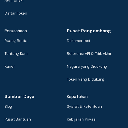
API TransFi
Daftar Token
Pusat Pengembang
Perusahaan
Ruang Berita
Dokumentasi
Tentang Kami
Referensi API & Titik Akhir
Karier
Negara yang Didukung
Token yang Didukung
Sumber Daya
Kepatuhan
Blog
Syarat & Ketentuan
Pusat Bantuan
Kebijakan Privasi