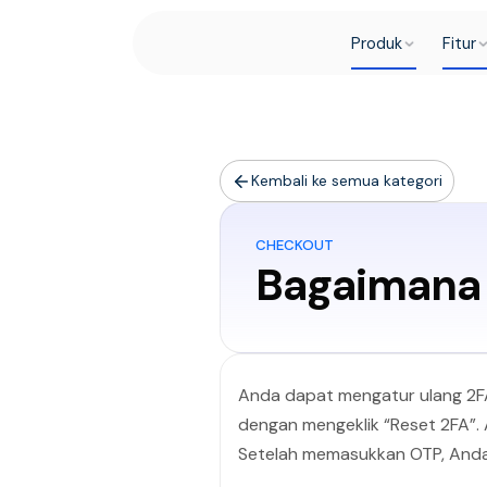
Produk
Fitur
Kembali ke semua kategori
CHECKOUT
Bagaimana 
Anda dapat mengatur ulang 2F
dengan mengeklik “Reset 2FA”. 
Setelah memasukkan OTP, Anda