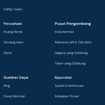
Daftar Token
Pusat Pengembang
Perusahaan
Ruang Berita
Dokumentasi
Tentang Kami
Referensi API & Titik Akhir
Karier
Negara yang Didukung
Token yang Didukung
Sumber Daya
Kepatuhan
Blog
Syarat & Ketentuan
Pusat Bantuan
Kebijakan Privasi