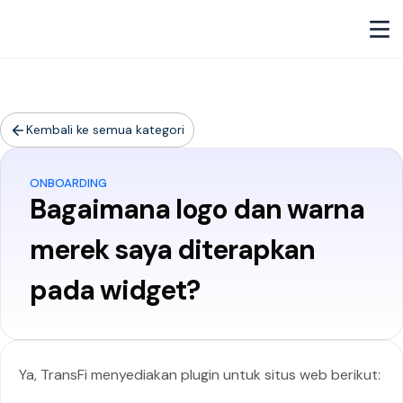
Kembali ke semua kategori
ONBOARDING
Bagaimana logo dan warna
merek saya diterapkan
pada widget?
Ya, TransFi menyediakan plugin untuk situs web berikut: