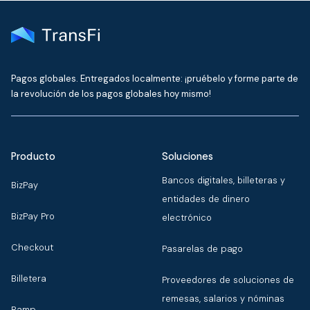
Pagos globales. Entregados localmente: ¡pruébelo y forme parte de
la revolución de los pagos globales hoy mismo!
Producto
Soluciones
Bancos digitales, billeteras y
BizPay
entidades de dinero
BizPay Pro
electrónico
Checkout
Pasarelas de pago
Billetera
Proveedores de soluciones de
remesas, salarios y nóminas
Ramp