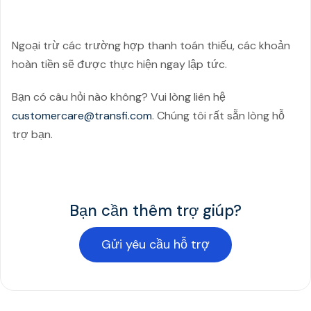
tức.
Ngoại trừ các trường hợp thanh toán thiếu, các khoản
hoàn tiền sẽ được thực hiện ngay lập tức.
Bạn có câu hỏi nào không? Vui lòng liên hệ
customercare@transfi.com
. Chúng tôi rất sẵn lòng hỗ
trợ bạn.
Bạn cần thêm trợ giúp?
Gửi yêu cầu hỗ trợ