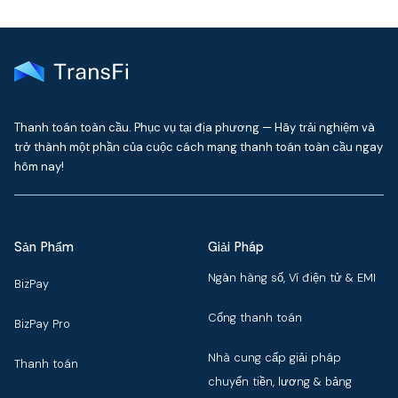
Thanh toán toàn cầu. Phục vụ tại địa phương — Hãy trải nghiệm và
trở thành một phần của cuộc cách mạng thanh toán toàn cầu ngay
hôm nay!
Sản Phẩm
Giải Pháp
Ngân hàng số, Ví điện tử & EMI
BizPay
Cổng thanh toán
BizPay Pro
Nhà cung cấp giải pháp
Thanh toán
chuyển tiền, lương & bảng