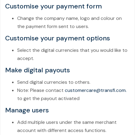
Customise your payment form
Change the company name, logo and colour on
the payment form sent to users.
Customise your payment options
Select the digital currencies that you would like to
accept.
Make digital payouts
Send digital currencies to others.
Note: Please contact
customercare@transfi.com.
to get the payout activated
Manage users
Add multiple users under the same merchant
account with different access functions.