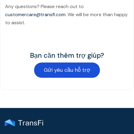
Any questions? Please reach out to
customercare@transfi.com
. We will be more than happy
to assist.
Bạn cần thêm trợ giúp?
Gửi yêu cầu hỗ trợ