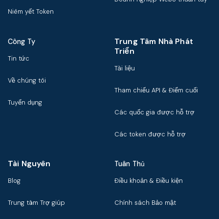
Niêm yết Token
Trung Tâm Nhà Phát
Công Ty
Triển
Tin tức
Tài liệu
Về chúng tôi
Tham chiếu API & Điểm cuối
Tuyển dụng
Các quốc gia được hỗ trợ
Các token được hỗ trợ
Tài Nguyên
Tuân Thủ
Blog
Điều khoản & Điều kiện
Trung tâm Trợ giúp
Chính sách Bảo mật