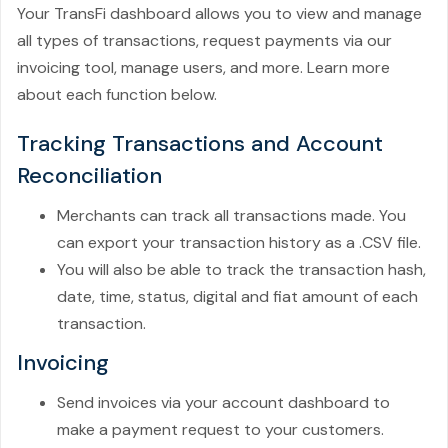
Your TransFi dashboard allows you to view and manage
all types of transactions, request payments via our
invoicing tool, manage users, and more. Learn more
about each function below.
Tracking Transactions and Account
Reconciliation
Merchants can track all transactions made. You
can export your transaction history as a .CSV file.
You will also be able to track the transaction hash,
date, time, status, digital and fiat amount of each
transaction.
Invoicing
Send invoices via your account dashboard to
make a payment request to your customers.