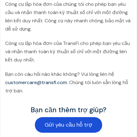
Công cụ lập hóa đơn của chúng tôi cho phép bạn yêu
cầu và nhận thanh toán kỹ thuật số chỉ với một đường
liên kết duy nhất. Công cụ này nhanh chóng, bảo mật và
dễ sử dụng.
Công cụ lập hóa đơn của TransFi cho phép bạn yêu cầu
và nhận thanh toán kỹ thuật số chỉ với một đường liên
kết duy nhất.
Bạn còn câu hỏi nào khác không? Vui lòng liên hệ
customercare@transfi.com
. Chúng tôi luôn sẵn lòng hỗ
trợ bạn.
Bạn cần thêm trợ giúp?
Gửi yêu cầu hỗ trợ