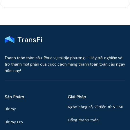
Thanh toán toàn cầu. Phục vụ tại địa phương — Hãy trải nghiệm và
trở thành một phần của cuộc cách mạng thanh toán toàn cầu ngay
hôm nay!
Sản Phẩm
Giải Pháp
Ngân hàng số, Ví điện tử & EMI
BizPay
Cổng thanh toán
BizPay Pro