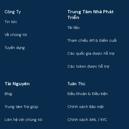
Trung Tâm Nhà Phát
Công Ty
Triển
Tin tức
Tài liệu
Về chúng tôi
Tham chiếu API & Điểm cuối
Tuyển dụng
Các quốc gia được hỗ trợ
Các token được hỗ trợ
Tài Nguyên
Tuân Thủ
Blog
Điều khoản & Điều kiện
Trung tâm Trợ giúp
Chính sách Bảo mật
Liên hệ với chúng tôi
Chính sách AML / KYC