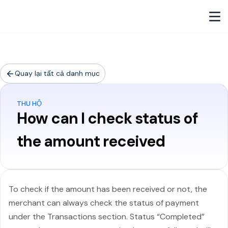
Quay lại tất cả danh mục
THU HỘ
How can I check status of
the amount received
To check if the amount has been received or not, the
merchant can always check the status of payment
under the Transactions section. Status “Completed”