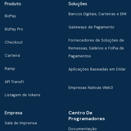
Produto
Soluções
Bancos Digitais, Carteiras e EMI
BizPay
Gateways de Pagamento
BizPay Pro
Fornecedores de Soluções de
Checkout
Remessas, Salários e Folha de
Carteira
Pagamentos
Ramp
Aplicações Baseadas em Dólar
API TransFi
Empresas Nativas Web3
Listagem de tokens
Centro De
Empresa
Programadores
Sala de Imprensa
Documentação