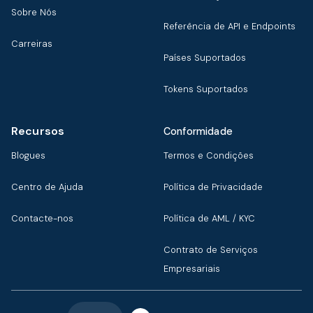
Sobre Nós
Referência de API e Endpoints
Carreiras
Países Suportados
Tokens Suportados
Recursos
Conformidade
Blogues
Termos e Condições
Centro de Ajuda
Política de Privacidade
Contacte-nos
Política de AML / KYC
Contrato de Serviços
Empresariais