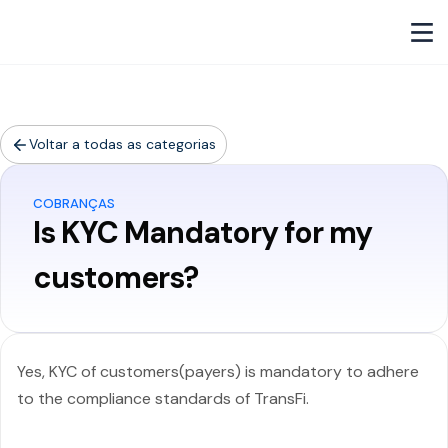
Voltar a todas as categorias
COBRANÇAS
Is KYC Mandatory for my
customers?
Yes, KYC of customers(payers) is mandatory to adhere
to the compliance standards of TransFi.