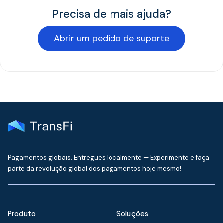
Precisa de mais ajuda?
Abrir um pedido de suporte
Pagamentos globais. Entregues localmente — Experimente e faça
parte da revolução global dos pagamentos hoje mesmo!
Produto
Soluções