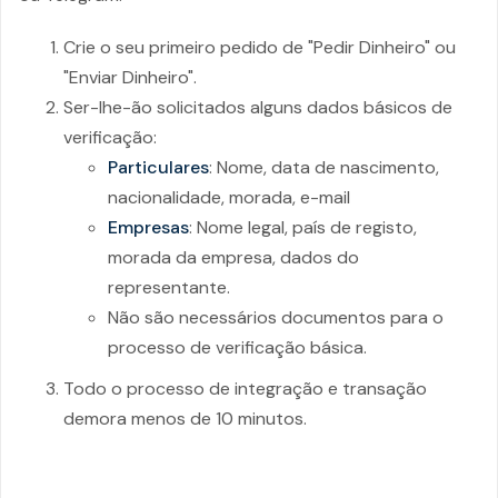
Crie o seu primeiro pedido de "Pedir Dinheiro" ou
"Enviar Dinheiro".
Ser-lhe-ão solicitados alguns dados básicos de
verificação:
Particulares
: Nome, data de nascimento,
nacionalidade, morada, e-mail
Empresas
: Nome legal, país de registo,
morada da empresa, dados do
representante.
Não são necessários documentos para o
processo de verificação básica.
Todo o processo de integração e transação
demora menos de 10 minutos.