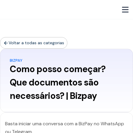
Voltar a todas as categorias
BIZPAY
Como posso começar?
Que documentos são
necessários? | Bizpay
Basta iniciar uma conversa com a BizPay no WhatsApp
ou Telegram.