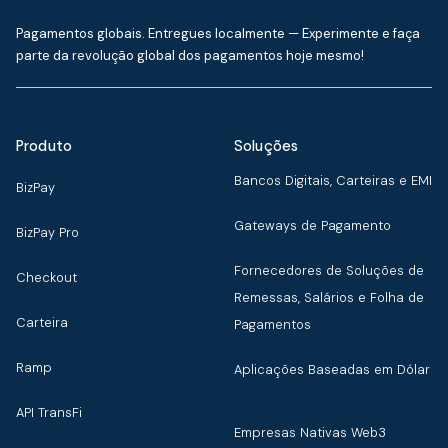
Pagamentos globais. Entregues localmente — Experimente e faça
parte da revolução global dos pagamentos hoje mesmo!
Produto
Soluções
Bancos Digitais, Carteiras e EMI
BizPay
Gateways de Pagamento
BizPay Pro
Fornecedores de Soluções de
Checkout
Remessas, Salários e Folha de
Carteira
Pagamentos
Ramp
Aplicações Baseadas em Dólar
API TransFi
Empresas Nativas Web3