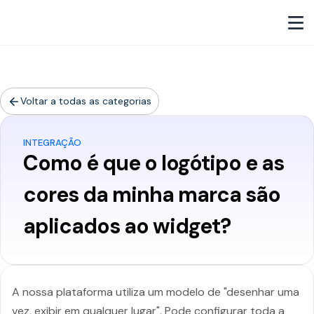
Voltar a todas as categorias
INTEGRAÇÃO
Como é que o logótipo e as
cores da minha marca são
aplicados ao widget?
A nossa plataforma utiliza um modelo de "desenhar uma
vez, exibir em qualquer lugar". Pode configurar toda a