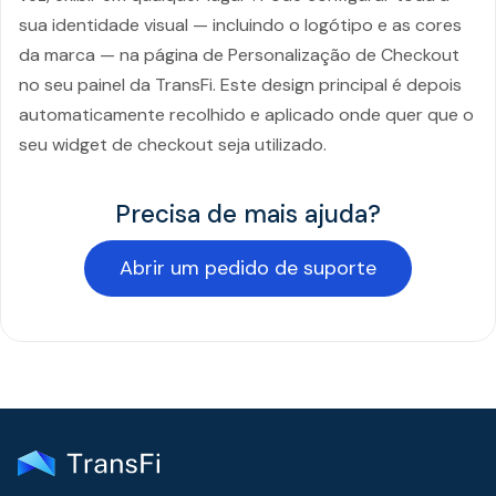
sua identidade visual — incluindo o logótipo e as cores
da marca — na página de Personalização de Checkout
no seu painel da TransFi. Este design principal é depois
automaticamente recolhido e aplicado onde quer que o
seu widget de checkout seja utilizado.
Precisa de mais ajuda?
Abrir um pedido de suporte