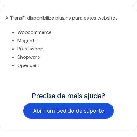
A TransFi disponibiliza plugins para estes websites:
Woocommerce
Magento
Prestashop
Shopware
Opencart
Precisa de mais ajuda?
Abrir um pedido de suporte