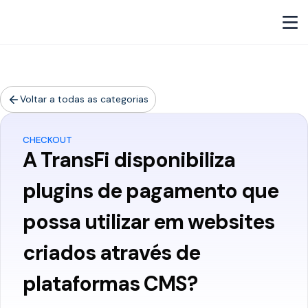
Voltar a todas as categorias
CHECKOUT
A TransFi disponibiliza
plugins de pagamento que
possa utilizar em websites
criados através de
plataformas CMS?