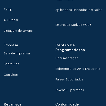
Ramp
Aplicações Baseadas em Dólar
API TransFi
Empresas Nativas Web3
Listagem de tokens
Centro De
Empresa
Programadores
Sala de Imprensa
Documentação
Sobre Nós
Referência de API e Endpoints
Carreiras
Países Suportados
Tokens Suportados
Recursos
Conformidade