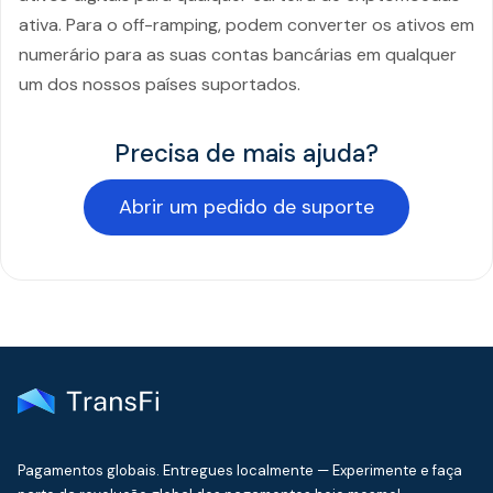
ativa. Para o off-ramping, podem converter os ativos em
numerário para as suas contas bancárias em qualquer
um dos nossos países suportados.
Precisa de mais ajuda?
Abrir um pedido de suporte
Pagamentos globais. Entregues localmente — Experimente e faça