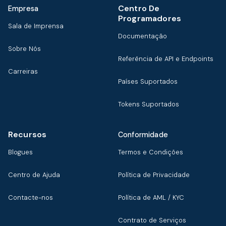
Centro De
Empresa
Programadores
Sala de Imprensa
Documentação
Sobre Nós
Referência de API e Endpoints
Carreiras
Países Suportados
Tokens Suportados
Recursos
Conformidade
Blogues
Termos e Condições
Centro de Ajuda
Política de Privacidade
Contacte-nos
Política de AML / KYC
Contrato de Serviços