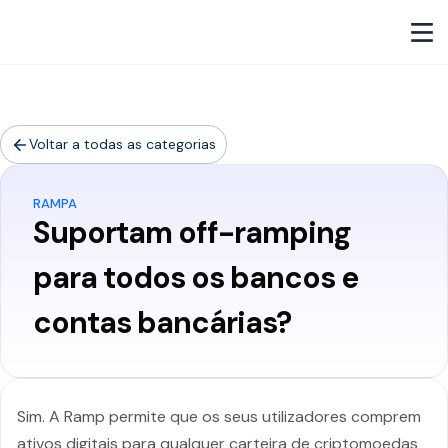
Voltar a todas as categorias
RAMPA
Suportam off-ramping
para todos os bancos e
contas bancárias?
Sim. A Ramp permite que os seus utilizadores comprem
ativos digitais para qualquer carteira de criptomoedas