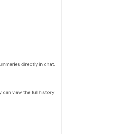
ummaries directly in chat.
 can view the full history