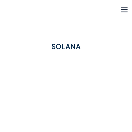
SOLANA